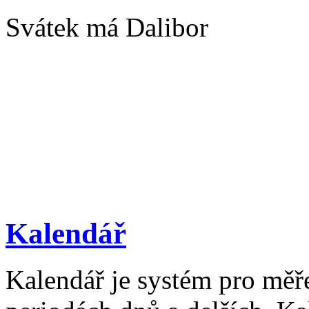
Svátek má Dalibor
Kalendář
Kalendář je systém pro měř