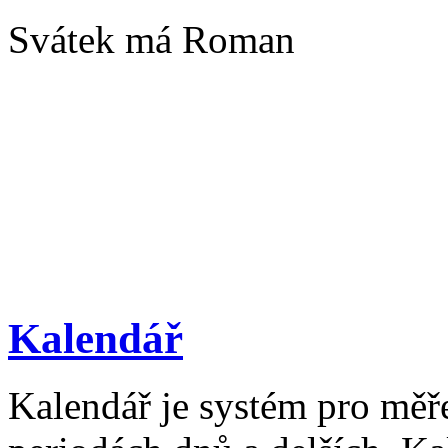
Svátek má Roman
Kalendář
Kalendář je systém pro měř