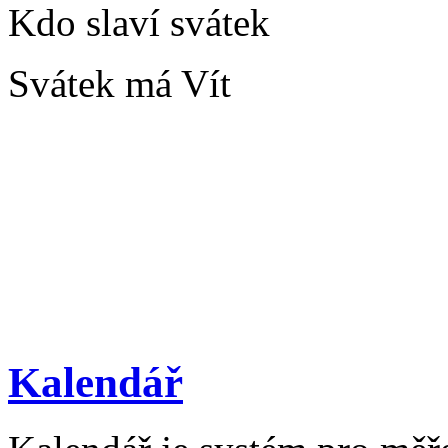
Kdo slaví svátek
Svátek má Vít
Kalendář