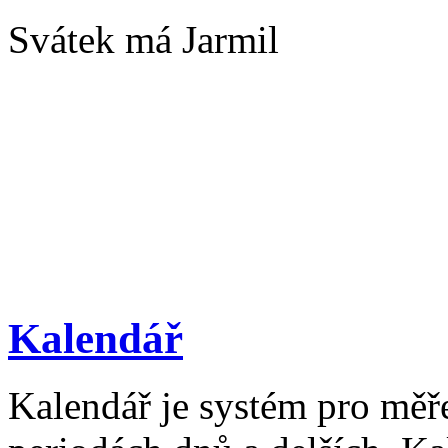
Svátek má Jarmil
Kalendář
Kalendář je systém pro měř