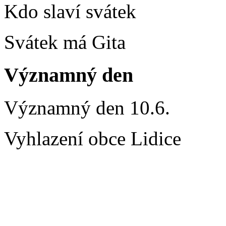
Kdo slaví svátek
Svátek má Gita
Významný den
Významný den 10.6.
Vyhlazení obce Lidice