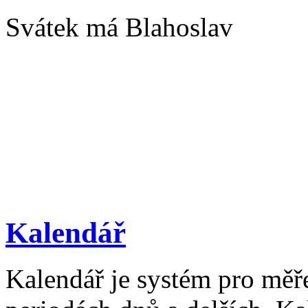
Svátek má Blahoslav
Kalendář
Kalendář je systém pro měř