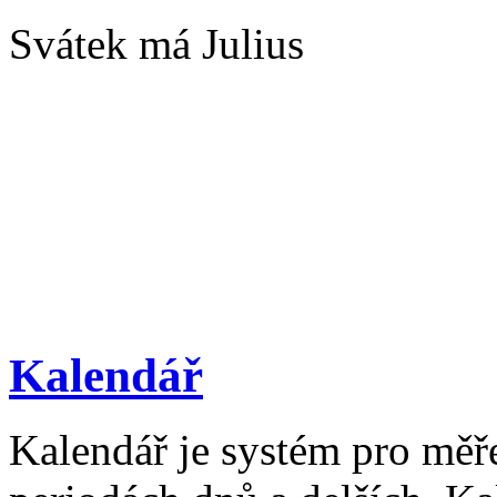
Svátek má Julius
Kalendář
Kalendář je systém pro měř