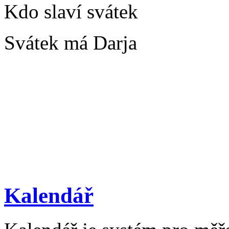
Kdo slaví svátek
Svátek má Darja
Kalendář