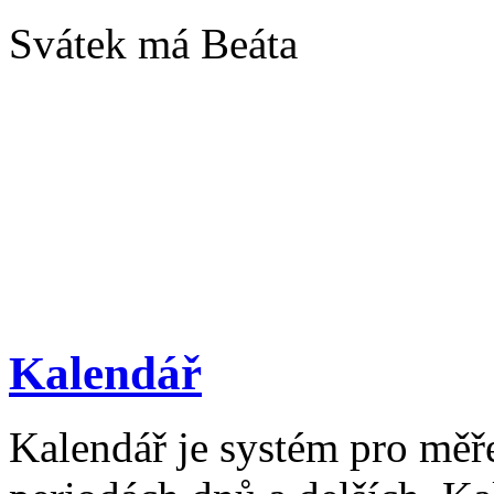
Svátek má Beáta
Kalendář
Kalendář je systém pro měř