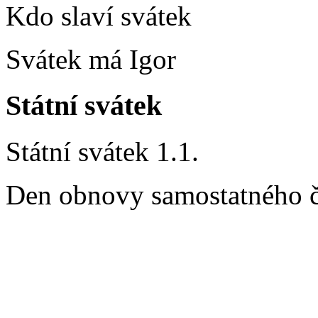
Kdo slaví svátek
Svátek má Igor
Státní svátek
Státní svátek 1.1.
Den obnovy samostatného č