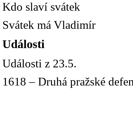
Kdo slaví svátek
Svátek má Vladimír
Události
Události z 23.5.
1618 – Druhá pražské defen