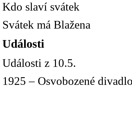
Kdo slaví svátek
Svátek má Blažena
Události
Události z 10.5.
1925 – Osvobozené divadlo 