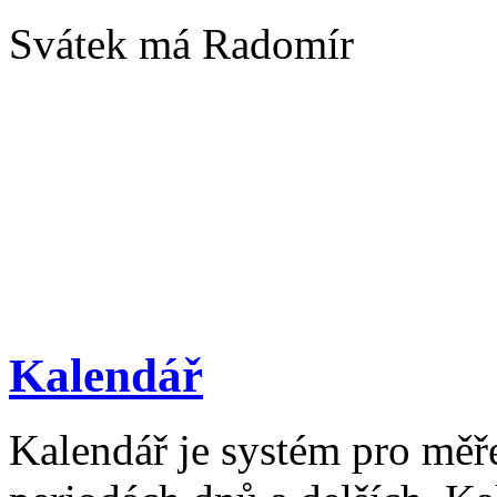
Svátek má Radomír
Kalendář
Kalendář je systém pro měř