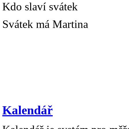
Kdo slaví svátek
Svátek má Martina
Kalendář