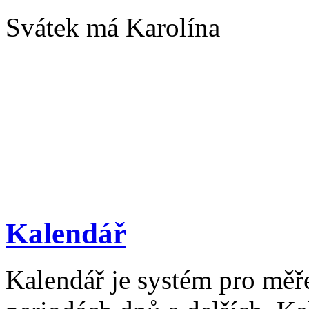
Svátek má Karolína
Kalendář
Kalendář je systém pro měř