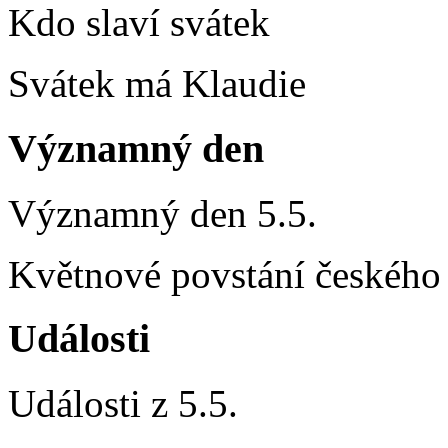
Kdo slaví svátek
Svátek má Klaudie
Významný den
Významný den 5.5.
Květnové povstání českého 
Události
Události z 5.5.