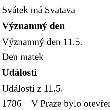
Svátek má Svatava
Významný den
Významný den 11.5.
Den matek
Události
Události z 11.5.
1786 – V Praze bylo otevře