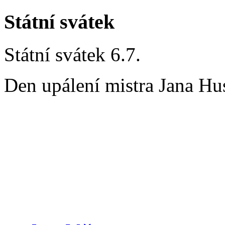
Státní svátek
Státní svátek 6.7.
Den upálení mistra Jana Hu