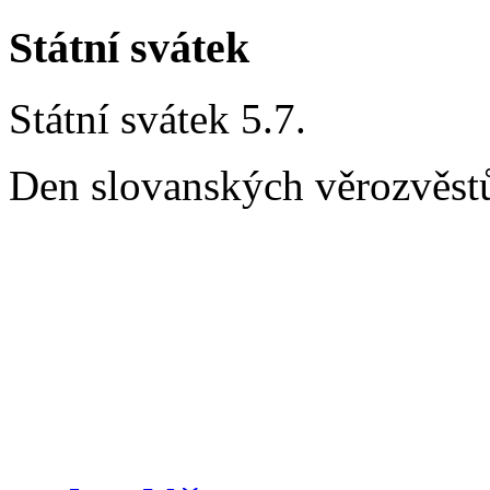
Státní svátek
Státní svátek 5.7.
Den slovanských věrozvěstů