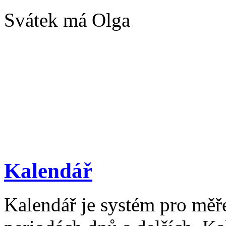
Svátek má Olga
Kalendář
Kalendář je systém pro měř