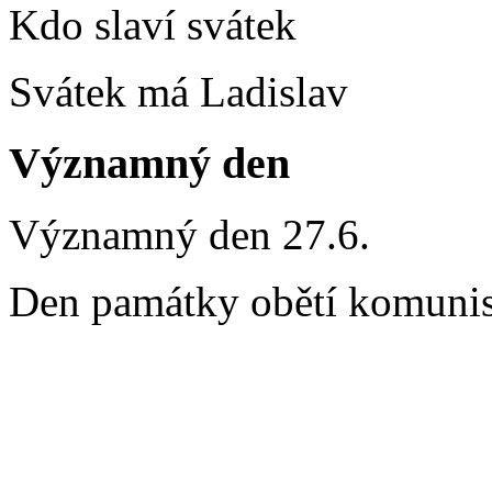
Kdo slaví svátek
Svátek má Ladislav
Významný den
Významný den 27.6.
Den památky obětí komunis