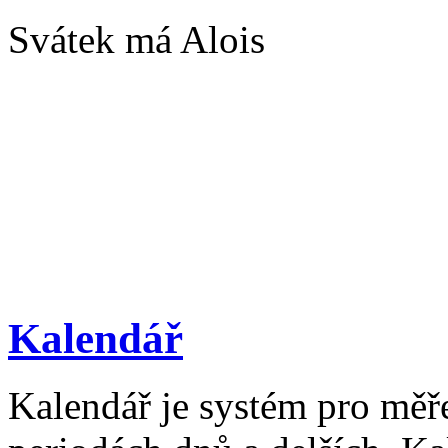
Svátek má Alois
Kalendář
Kalendář je systém pro měř