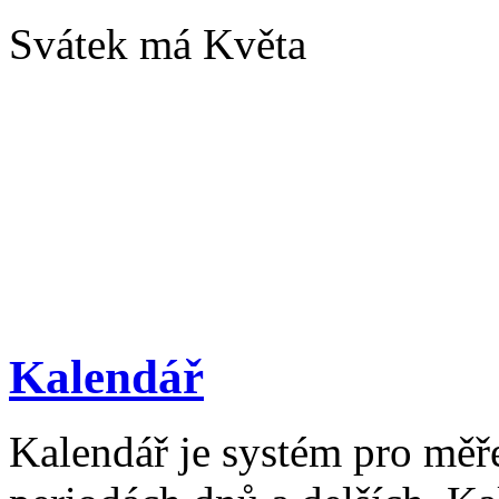
Svátek má Květa
Kalendář
Kalendář je systém pro měř