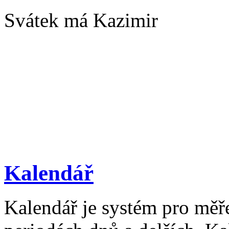
Svátek má Kazimir
Kalendář
Kalendář je systém pro měř