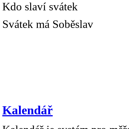
Kdo slaví svátek
Svátek má Soběslav
Kalendář